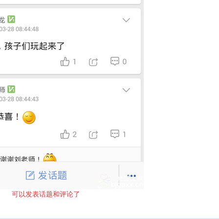
可以发表话题和评论了