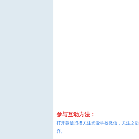
参与互动方法：
打开微信扫描关注光爱学校微信，关注之后
容。