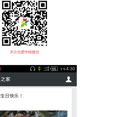
关注光爱学校微信