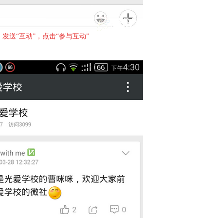
发送“互动”，点击“参与互动”