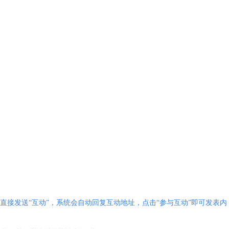
直接发送“互动”，系统会自动回复互动地址，点击“参与互动
”即可发表内