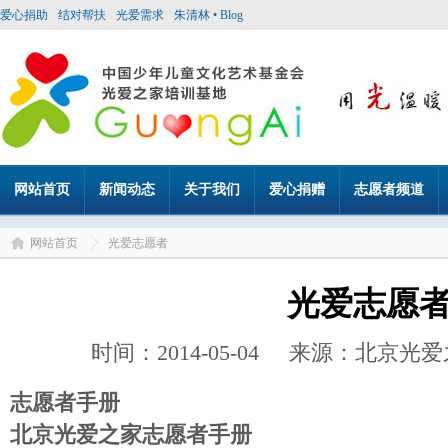
爱心捐助
结对帮扶
光爱需求
朱清林 • Blog
网站首页
新闻动态
关于我们
爱心捐赠
志愿者频道
网站首页
光爱志愿者
光爱志愿
时间：2014-05-04 来源：北京
志愿者手册
北京光爱之家志愿者手册