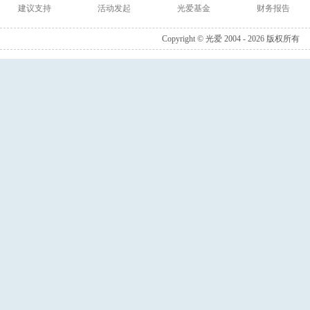
建议支持
活动发起
光爱基金
财务报告
Copyright © 光爱 2004 - 2026 版权所有