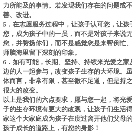
力所能及的事情。若发现我们存在的问题或
善、改进。
5
．
在志愿服务过程中，让孩子认可您，让孩
您，成为孩子中的一员，而不是对孩子来说
您，并赞扬你们，而不是感觉您是来帮倒忙
师脑海里留下深刻的印象。
6
．
如有可能，长期、坚持、持续来光爱之家
边的人一起参与，改变孩子生存的大环境。
体而言，非常有限，甚至微不足道，但是持
很大的改变。
以上是我们的六点要求，愿与您一起，将光
子的生存环境有更大的改观，让孩子们生活
家这个大家庭成为孩子在度过离开他们父母
孩子成长的道路上，有您的身影！