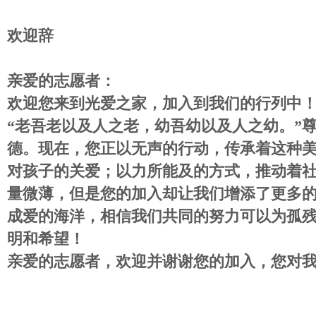
欢迎辞
亲爱的志愿者：
欢迎您来到光爱之家，加入到我们的行列中
“
老吾老以及人之老，幼吾幼以及人之幼。
”
德。现在，您正以无声的行动，传承着这种
对孩子的关爱；以力所能及的方式，推动着
量微薄，但是您的加入却让我们增添了更多
成爱的海洋，相信我们共同的努力可以为孤
明和希望！
亲爱的志愿者，欢迎并谢谢您的加入，您对