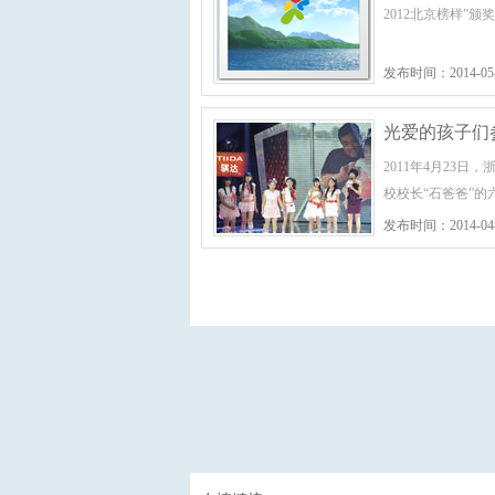
2012北京榜样”颁奖
发布时间：2014-05
光爱的孩子们
2011年4月23
校校长“石爸爸”
发布时间：2014-04