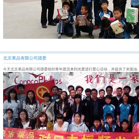
北京果品有限公司团委
今天北京果品有限公司团委组织青年团员来到光爱进行爱心活动，并提供了米面油