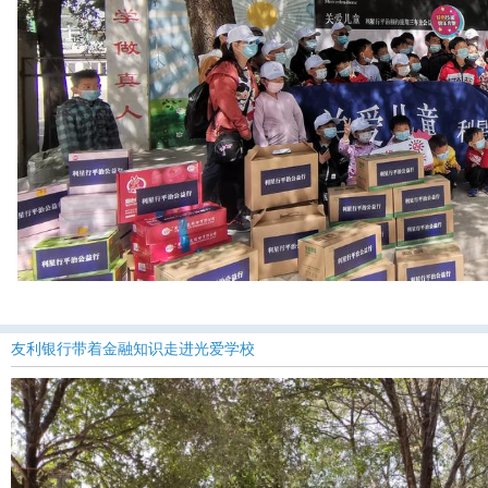
友利银行带着金融知识走进光爱学校