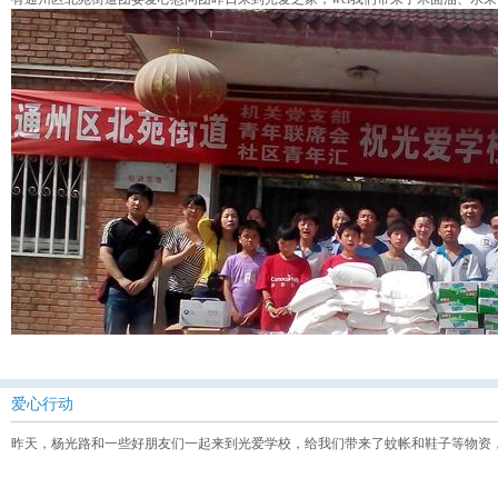
爱心行动
昨天，杨光路和一些好朋友们一起来到光爱学校，给我们带来了蚊帐和鞋子等物资