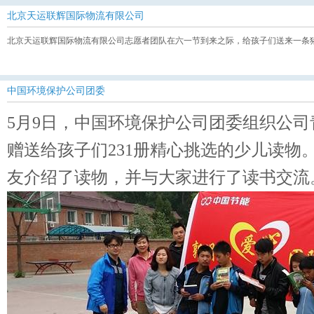
北京天运联辉国际物流有限公司
北京天运联辉国际物流有限公司志愿者团队在六一节到来之际，给孩子们送来一条猪
中国环境保护公司团委
5月9日，中国环境保护公司团委组织公
赠送给孩子们231册精心挑选的少儿读物
友介绍了读物，并与大家进行了读书交流