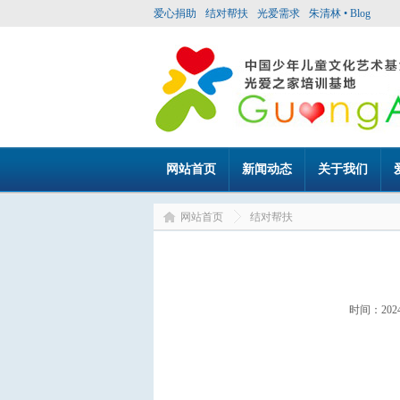
爱心捐助
结对帮扶
光爱需求
朱清林 • Blog
网站首页
新闻动态
关于我们
网站首页
结对帮扶
时间：20