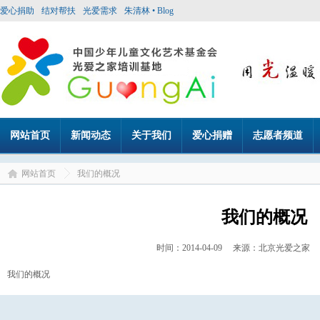
爱心捐助
结对帮扶
光爱需求
朱清林 • Blog
网站首页
新闻动态
关于我们
爱心捐赠
志愿者频道
网站首页
我们的概况
我们的概况
时间：2014-04-09 来源：北京光爱之
我们的概况