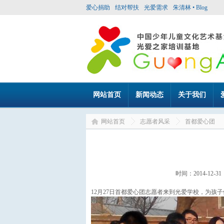
爱心捐助
结对帮扶
光爱需求
朱清林 • Blog
网站首页
新闻动态
关于我们
网站首页
志愿者风采
首都爱心团
时间：2014-1
12月27日首都爱心团志愿者来到光爱学校，为孩