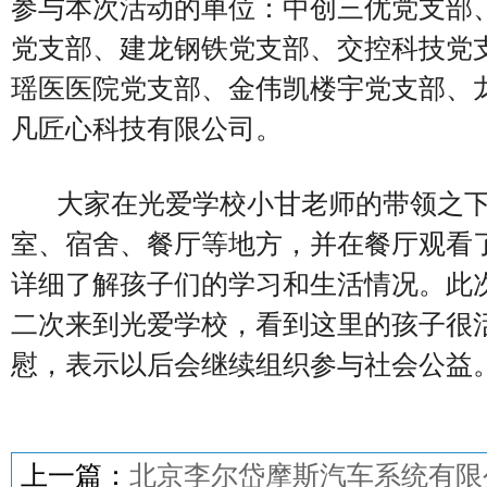
参与本次活动的单位：中创三优党支部
党支部、建龙钢铁党支部、交控科技党
瑶医医院党支部、金伟凯楼宇党支部、
凡匠心科技有限公司。
大家在光爱学校小甘老师的带领之下
室、宿舍、餐厅等地方，并在餐厅观看
详细了解孩子们的学习和生活情况。此
二次来到光爱学校，
看到这里的孩子很
慰，表示以后会继续组织参与社会公益
上一篇：
北京李尔岱摩斯汽车系统有限