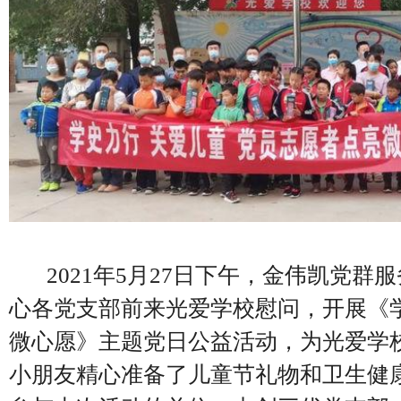
2021年5月27日下午，金伟凯党群
心各党支部前来光爱学校慰问，开展《
微心愿》主题党日公益活动，
为光爱学
小朋友精心准备了儿童节礼物和卫生健