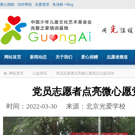
爱心捐助
结对帮扶
光爱需求
朱清林 • Blog
网站首页
新闻动态
关于我们
爱心捐赠
志愿者频道
网站首页
公益资讯
党员志愿者点亮微心愿党日公益活动
党员志愿者点亮微心愿
时间：2022-03-30 来源：北京光爱学校