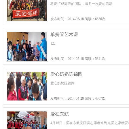
将爱汇成海洋的团队，每月一次爱心活动
发布时间：2014-05-18 阅读：6556次
单簧管艺术课
122
发布时间：2014-05-18 阅读：5341次
爱心奶奶陈锦陶
爱心奶奶陈锦陶
发布时间：2014-04-20 阅读：4767次
爱在东航
4月16日，爱在东航党团员志愿者来到光爱之家献爱