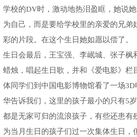
学校的DV时，激动地热泪盈眶，她说她
为自己，而是要给学校里的亲爱的兄弟
彩的片段。在这个生日她如愿以偿了。
生日会最后，王宝强、李岷城、张子枫
蜡烛，唱起生日歌，并和《爱电影》栏
体同学们到中国电影博物馆看了一场3
华告诉我们，这里的孩子最小的只有5岁
都是无家可归的流浪孩子，有些还患有
为当月生日的孩子们过一次集体生日，