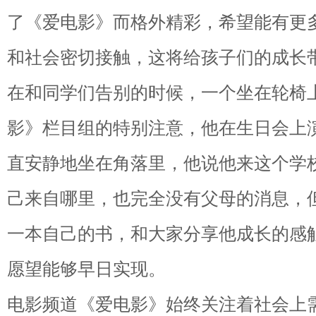
了《爱电影》而格外精彩，希望能有更
和社会密切接触，这将给孩子们的成长
在和同学们告别的时候，一个坐在轮椅
影》栏目组的特别注意，他在生日会上
直安静地坐在角落里，他说他来这个学
己来自哪里，也完全没有父母的消息，
一本自己的书，和大家分享他成长的感
愿望能够早日实现。
电影频道《爱电影》始终关注着社会上