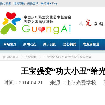
爱心捐助
结对帮扶
光爱需求
朱清林 • Blog
网站首页
新闻动态
关于我们
爱心捐赠
志愿者频道
网站首页
光爱视频
王宝强变“功夫小丑”给光爱学校送祝福
王宝强变“功夫小丑”给
时间：2014-04-21 来源：北京光爱学校