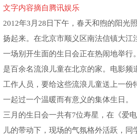
文字内容摘自腾讯娱乐
2012年3月28日下午，春天和煦的阳
扬起来。在北京市顺义区南法信镇大江
一场别开生面的生日会正在热闹地举行
是百余名流浪儿童在北京的家。电影频
工作人员，要给这些流浪儿童送上一份
一起过一个温暖而有意义的集体生日。
三月的生日会一共有7位寿星，在《爱
儿的带动下，现场的气氛格外活跃，同