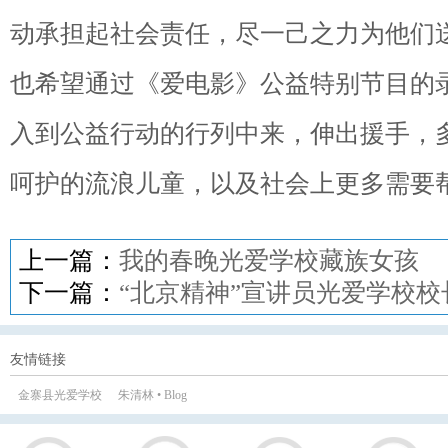
动承担起社会责任，尽一己之力为他们
也希望通过《爱电影》公益特别节目的
入到公益行动的行列中来，伸出援手，
呵护的流浪儿童，以及社会上更多需要
上一篇：
我的春晚光爱学校藏族女孩
下一篇：
“北京精神”宣讲员光爱学校校
友情链接
金寨县光爱学校
朱清林 • Blog