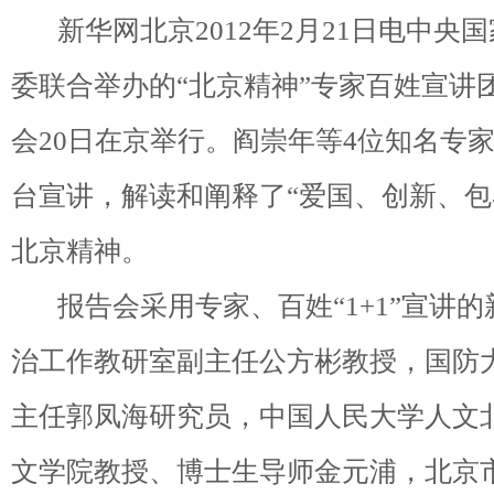
新华网北京2012年2月21日电中央
委联合举办的“北京精神”专家百姓宣讲
会20日在京举行。阎崇年等4位知名专
台宣讲，解读和阐释了“爱国、创新、包
北京精神。
报告会采用专家、百姓“1+1”宣讲的
治工作教研室副主任公方彬教授，国防
主任郭凤海研究员，中国人民大学人文
文学院教授、博士生导师金元浦，北京