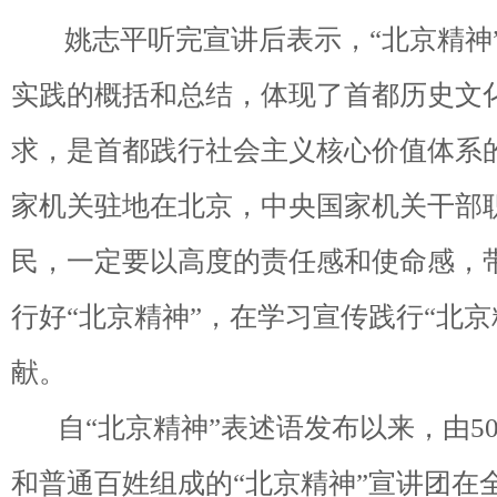
姚志平听完宣讲后表示，“北京精神”
实践的概括和总结，体现了首都历史文
求，是首都践行社会主义核心价值体系
家机关驻地在北京，中央国家机关干部
民，一定要以高度的责任感和使命感，
行好“北京精神”，在学习宣传践行“北
献。
自“北京精神”表述语发布以来，由5
和普通百姓组成的“北京精神”宣讲团在全