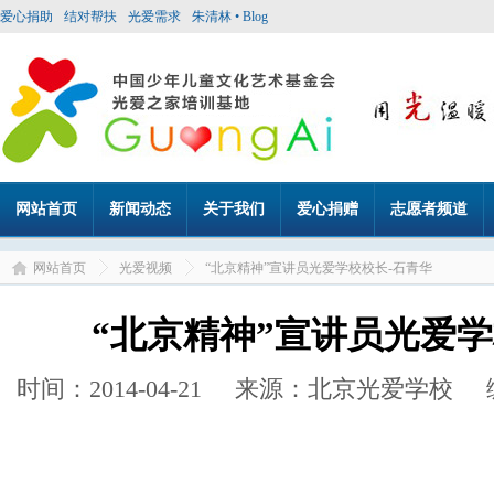
爱心捐助
结对帮扶
光爱需求
朱清林 • Blog
网站首页
新闻动态
关于我们
爱心捐赠
志愿者频道
网站首页
光爱视频
“北京精神”宣讲员光爱学校校长-石青华
“北京精神”宣讲员光爱学
时间：2014-04-21 来源：北京光爱学校