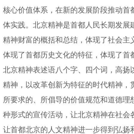
核心价值体系，在新的发展阶段推动首
体实践。北京精神是首都人民长期发展
精神财富的概括和总结，体现了社会主
体现了首都历史文化的特征，体现了首
北京精神表述语八个字、四个词，高扬
精神，以改革创新为特征的时代精神，贯
所要求的、所倡导的价值规范和道德理
种形式的宣传活动，让北京精神在社会
让首都北京的人文精神进一步得到弘扬