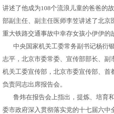
讲述了他成为108个流浪儿童的爸爸的
部副主任、副主任医师李笠讲述了北京
重大铁路交通事故中幸存女孩小伊伊的
中央国家机关工委常务副书记杨衍银
志平，北京市委常委、宣传部部长、副
机关工委宣传部，北京市委宣传部、首
负责同志出席报告会。
鲁炜在报告会上指出，提炼、培育和
委市政府深入贯彻落实党的十七届六中