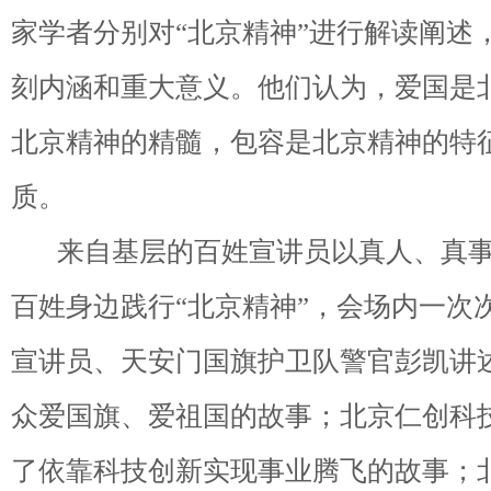
家学者分别对“北京精神”进行解读阐述
刻内涵和重大意义。他们认为，爱国是
北京精神的精髓，包容是北京精神的特
质。
来自基层的百姓宣讲员以真人、真事
百姓身边践行“北京精神”，会场内一次
宣讲员、天安门国旗护卫队警官彭凯讲
众爱国旗、爱祖国的故事；北京仁创科
了依靠科技创新实现事业腾飞的故事；