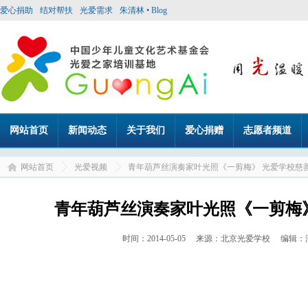
爱心捐助
结对帮扶
光爱需求
朱清林 • Blog
网站首页
新闻动态
关于我们
爱心捐赠
志愿者频道
网站首页
光爱视频
青年葫芦丝演奏家叶光照《一剪梅》 光爱学校慈
青年葫芦丝演奏家叶光照《一剪梅
时间：2014-05-05 来源：北京光爱学校 编辑：