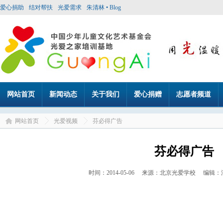
爱心捐助
结对帮扶
光爱需求
朱清林 • Blog
网站首页
新闻动态
关于我们
爱心捐赠
志愿者频道
网站首页
光爱视频
芬必得广告
芬必得广告
时间：2014-05-06 来源：北京光爱学校 编辑：